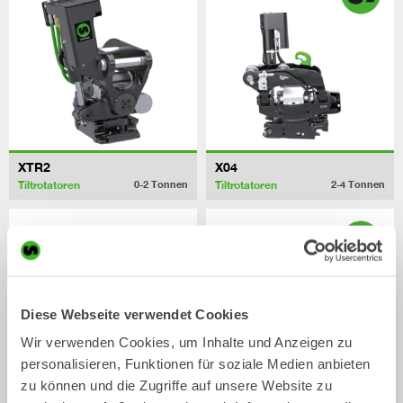
XTR2
X04
Tiltrotatoren
Tiltrotatoren
0-2
Tonnen
2-4
Tonnen
Diese Webseite verwendet Cookies
Wir verwenden Cookies, um Inhalte und Anzeigen zu
personalisieren, Funktionen für soziale Medien anbieten
zu können und die Zugriffe auf unsere Website zu