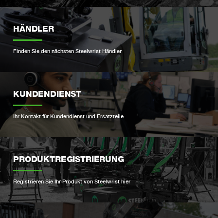
HÄNDLER
Finden Sie den nächsten Steelwrist Händler
KUNDENDIENST
Ihr Kontakt für Kundendienst und Ersatzteile
PRODUKTREGISTRIERUNG
Registrieren Sie Ihr Produkt von Steelwrist hier