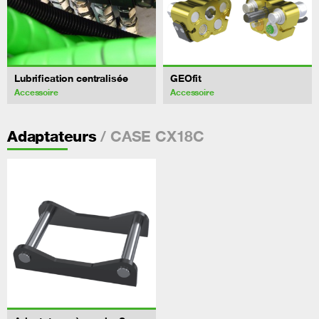
Lubrification centralisée
GEOfit
Accessoire
Accessoire
/ CASE CX18C
Adaptateurs