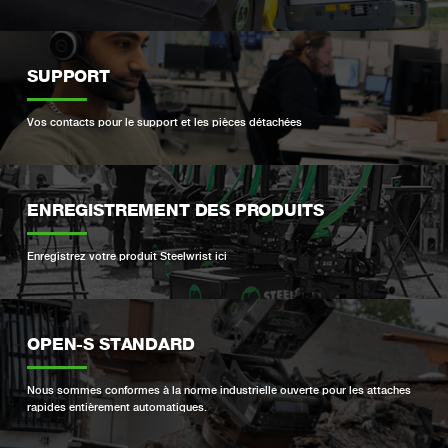
SUPPORT
Vos contacts pour le support et les pièces détachées
ENREGISTREMENT DES PRODUITS
Enregistrez votre produit Steelwrist ici
OPEN-S STANDARD
Nous sommes conformes à la norme industrielle ouverte pour les attaches
rapides entièrement automatiques.