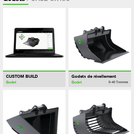
CUSTOM BUILD
Godets de nivellement
Godet
Godet
0-40
Tonnes