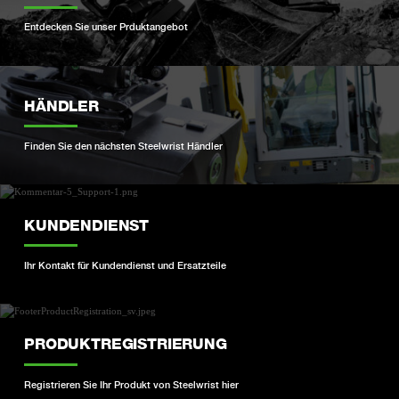
Entdecken Sie unser Prduktangebot
HÄNDLER
Finden Sie den nächsten Steelwrist Händler
KUNDENDIENST
Ihr Kontakt für Kundendienst und Ersatzteile
PRODUKTREGISTRIERUNG
Registrieren Sie Ihr Produkt von Steelwrist hier