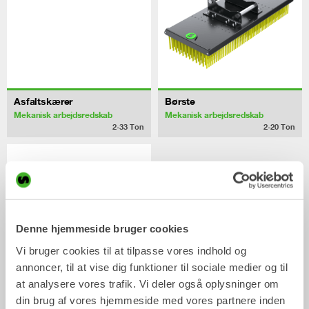
Asfaltskærer
Børste
Mekanisk arbejdsredskab
Mekanisk arbejdsredskab
2-33
Ton
2-20
Ton
Denne hjemmeside bruger cookies
Vi bruger cookies til at tilpasse vores indhold og
annoncer, til at vise dig funktioner til sociale medier og til
at analysere vores trafik. Vi deler også oplysninger om
din brug af vores hjemmeside med vores partnere inden
Pallegafler