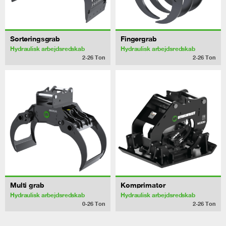
Sorteringsgrab
Fingergrab
Hydraulisk arbejdsredskab
Hydraulisk arbejdsredskab
2-26
Ton
2-26
Ton
Multi grab
Komprimator
Hydraulisk arbejdsredskab
Hydraulisk arbejdsredskab
0-26
Ton
2-26
Ton