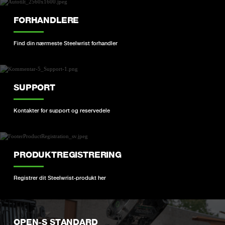
FORHANDLERE
Find din nærmeste Steelwrist forhandler
SUPPORT
Kontakter for support og reservedele
PRODUKTREGISTRERING
Registrer dit Steelwrist-produkt her
OPEN-S STANDARD