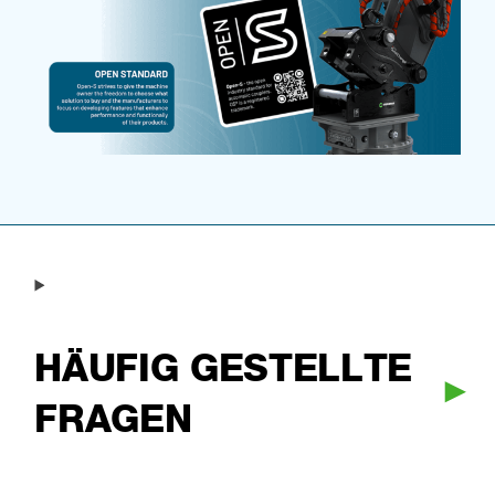
HÄUFIG GESTELLTE
FRAGEN