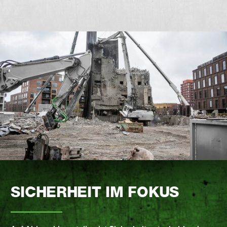
SICHERHEIT IM FOKUS