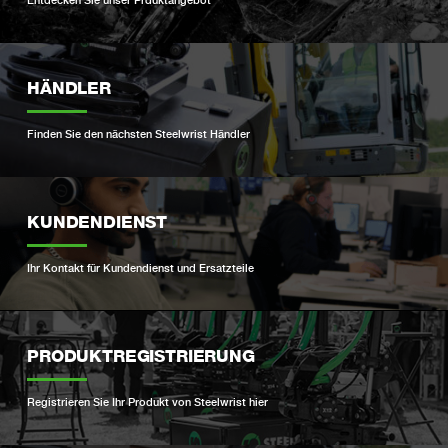
Entdecken Sie unser Prduktangebot
HÄNDLER
Finden Sie den nächsten Steelwrist Händler
KUNDENDIENST
Ihr Kontakt für Kundendienst und Ersatzteile
PRODUKTREGISTRIERUNG
Registrieren Sie Ihr Produkt von Steelwrist hier