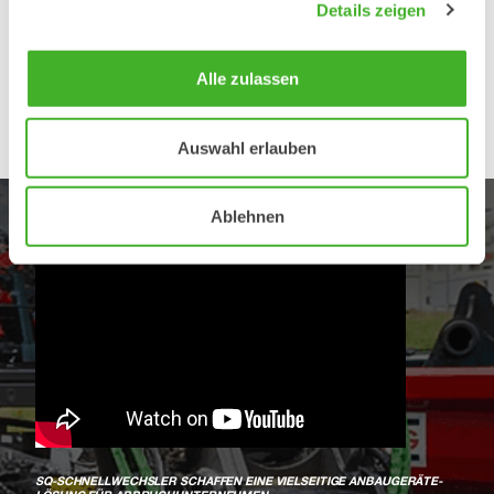
Details zeigen
Alle zulassen
Auswahl erlauben
Ablehnen
SQ-SCHNELLWECHSLER SCHAFFEN EINE VIELSEITIGE ANBAUGERÄTE-