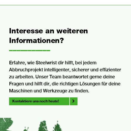
Interesse an weiteren
Informationen?
–––––––––––
Erfahre, wie Steelwrist dir hilft, bei jedem
Abbruchprojekt intelligenter, sicherer und effizienter
zu arbeiten. Unser Team beantwortet gerne deine
Fragen und hilft dir, die richtigen Lösungen für deine
Maschinen und Werkzeuge zu finden.
Kontaktiere uns noch heute!