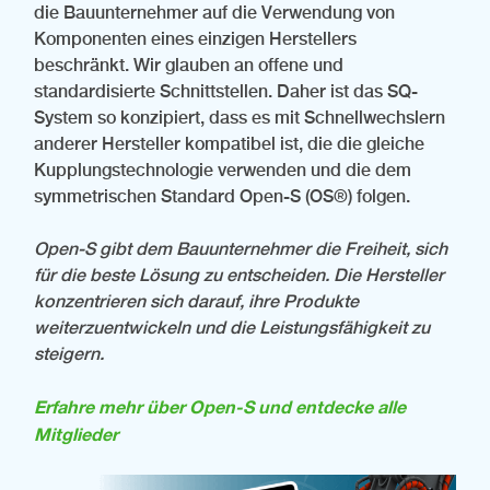
die Bauunternehmer auf die Verwendung von
Komponenten eines einzigen Herstellers
beschränkt. Wir glauben an offene und
standardisierte Schnittstellen. Daher ist das SQ-
System so konzipiert, dass es mit Schnellwechslern
anderer Hersteller kompatibel ist, die die gleiche
Kupplungstechnologie verwenden und die dem
symmetrischen Standard Open-S (OS®) folgen.
Open-S gibt dem Bauunternehmer die Freiheit, sich
für die beste Lösung zu entscheiden. Die Hersteller
konzentrieren sich darauf, ihre Produkte
weiterzuentwickeln und die Leistungsfähigkeit zu
steigern.
Erfahre mehr über Open-S und entdecke alle
Mitglieder