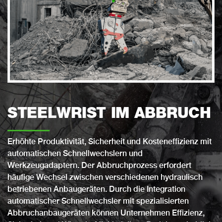
STEELWRIST IM ABBRUCH
Erhöhte Produktivität, Sicherheit und Kosteneffizienz mit
automatischen Schnellwechslern und
Werkzeugadaptern. Der Abbruchprozess erfordert
häufige Wechsel zwischen verschiedenen hydraulisch
betriebenen Anbaugeräten. Durch die Integration
automatischer Schnellwechsler mit spezialisierten
Abbruchanbaugeräten können Unternehmen Effizienz,