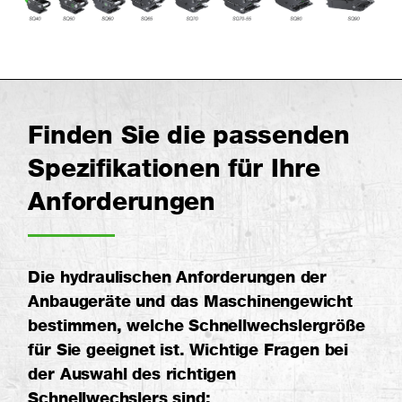
Finden Sie die passenden
Spezifikationen für Ihre
Anforderungen
Die hydraulischen Anforderungen der
Anbaugeräte und das Maschinengewicht
bestimmen, welche Schnellwechslergröße
für Sie geeignet ist. Wichtige Fragen bei
der Auswahl des richtigen
Schnellwechslers sind: