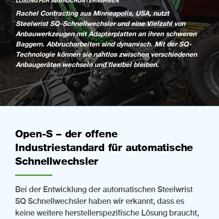
LÖSUNG FÜR ABBRUCHUNTERNEHMEN
Rachel Contracting aus Minneapolis, USA, nutzt
Steelwrist SQ-Schnellwechsler und eine Vielzahl von
Anbauwerkzeugen mit Adapterplatten an ihren schweren
Baggern.
Abbrucharbeiten sind dynamisch. Mit der SQ-
Technologie können sie nahtlos zwischen verschiedenen
Anbaugeräten wechseln und flexibel bleiben.
Open-S – der offene
Industriestandard für automatische
Schnellwechsler
Bei der Entwicklung der automatischen Steelwrist
SQ Schnellwechsler haben wir erkannt, dass es
keine weitere herstellerspezifische Lösung braucht,