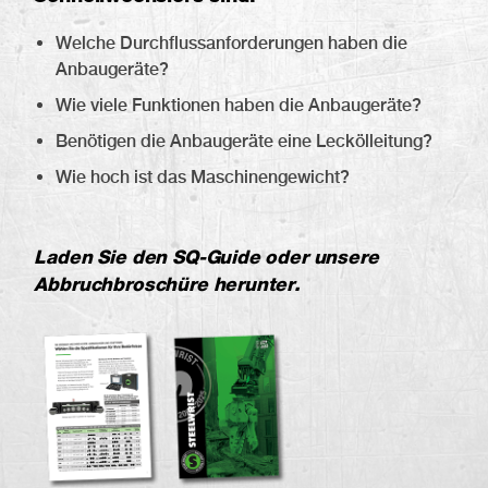
Welche Durchflussanforderungen haben die
Anbaugeräte?
Wie viele Funktionen haben die Anbaugeräte?
Benötigen die Anbaugeräte eine Leckölleitung?
Wie hoch ist das Maschinengewicht?
Laden Sie den SQ-Guide oder unsere
Abbruchbroschüre herunter.