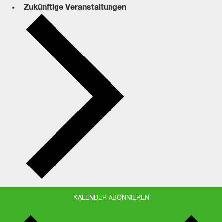
Zukünftige
Veranstaltungen
KALENDER ABONNIEREN