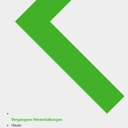
Vergangene
Veranstaltungen
Heute