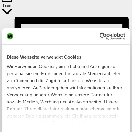
Liste
Diese Webseite verwendet Cookies
Wir verwenden Cookies, um Inhalte und Anzeigen zu
personalisieren, Funktionen für soziale Medien anbieten
zu können und die Zugriffe auf unsere Website zu
analysieren. Außerdem geben wir Informationen zu Ihrer
Verwendung unserer Website an unsere Partner für
soziale Medien, Werbung und Analysen weiter. Unsere
Partner führen diese Informationen möglicherweise mit
weiteren Daten zusammen, die Sie ihnen bereitgestellt
haben oder die sie im Rahmen Ihrer Nutzung der Dienste
gesammelt haben.
Einwilligungsauswahl