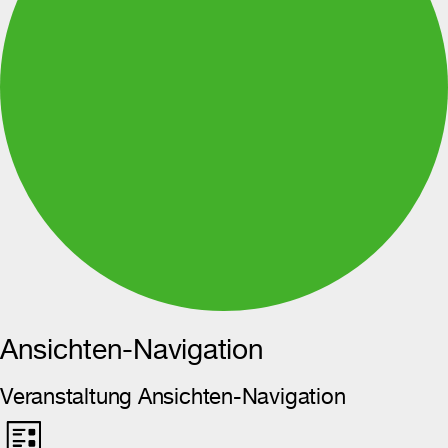
Ansichten-Navigation
Veranstaltung Ansichten-Navigation