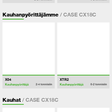
/ CASE CX18C
Kauhanpyörittäjämme
X04
XTR2
Kauhanpyörittäjä
Kauhanpyörittäjä
2-4
tonnisiin
0-2
tonnisiin
/ CASE CX18C
Kauhat