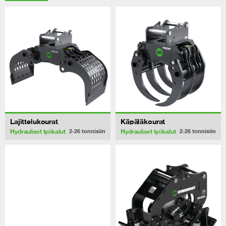
Lajittelukourat
Käpäläkourat
Hydrauliset työkalut
Hydrauliset työkalut
2-26
tonnisiin
2-26
tonnisiin