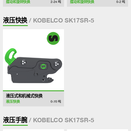
摆动和旋转快换
摆动和旋转快换
2-24
吨
0-2
吨
/ KOBELCO SK17SR-5
液压快换
液压式和机械式快换
液压快换
0-70
吨
/ KOBELCO SK17SR-5
液压手腕