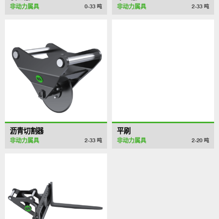
非动力属具
非动力属具
0-33
吨
2-33
吨
沥青切割器
平刷
非动力属具
非动力属具
2-33
吨
2-20
吨