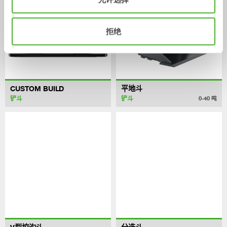
拒绝
CUSTOM BUILD
平地斗
铲斗
铲斗
0-40
吨