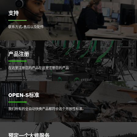
支持
联系方式–售后以及配件
产品注册
在这里注册您的产品
在这里注册您的产品
OPEN-S标准
我们所有的全自动快换产品都符合这个开放性标准。
预定一个大修服务