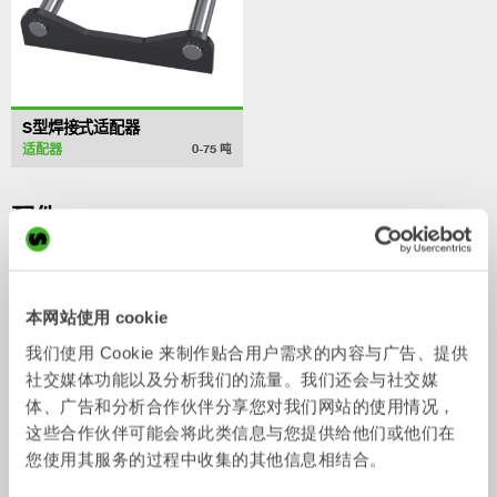
S型焊接式适配器
适配器
0-75
吨
/ KOBELCO SK17SR-5
配件
本网站使用 cookie
我们使用 Cookie 来制作贴合用户需求的内容与广告、提供
社交媒体功能以及分析我们的流量。我们还会与社交媒
体、广告和分析合作伙伴分享您对我们网站的使用情况，
这些合作伙伴可能会将此类信息与您提供给他们或他们在
您使用其服务的过程中收集的其他信息相结合。