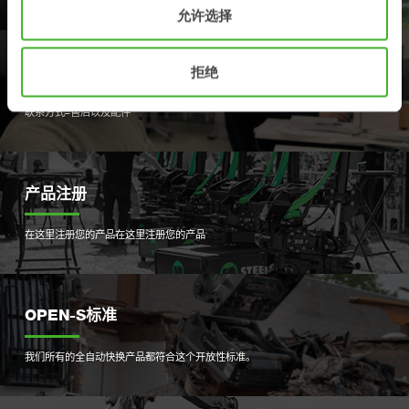
允许选择
支持
拒绝
联系方式–售后以及配件
产品注册
在这里注册您的产品
在这里注册您的产品
OPEN-S标准
我们所有的全自动快换产品都符合这个开放性标准。