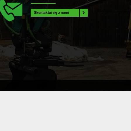
Skontaktuj się z nami