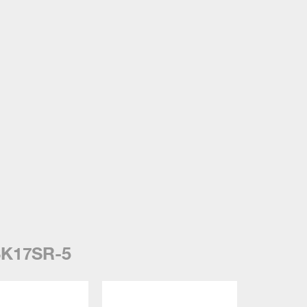
K17SR-5