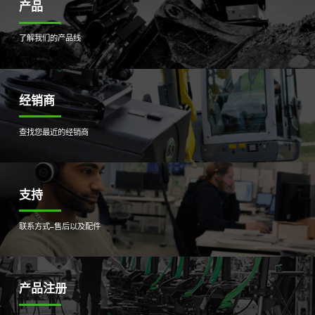
产品
了解我们的产品线
经销商
查找您最近的经销商
支持
联系方式–售后以及配件
产品注册