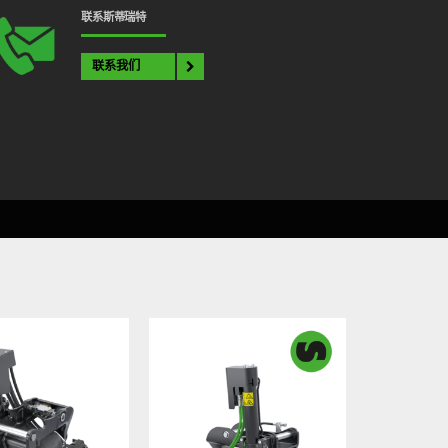
联系斯蒂瑞特
联系我们