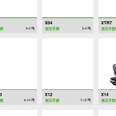
X04
XTR7
腕
0-2
吨
液压手腕
2-4
吨
液压手腕
0
X12
X14
腕
6-10
吨
液压手腕
7-12
吨
液压手腕