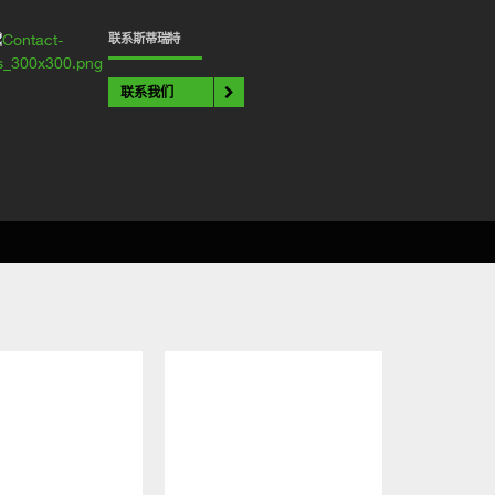
联系斯蒂瑞特
联系我们