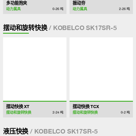
多功能抱夹
振动夯
动力属具
动力属具
0-26
吨
2-26
吨
/ KOBELCO SK17SR-5
摆动和旋转快换
摆动快换 XT
摆动快换 TCX
摆动和旋转快换
摆动和旋转快换
2-24
吨
0-2
吨
/ KOBELCO SK17SR-5
液压快换