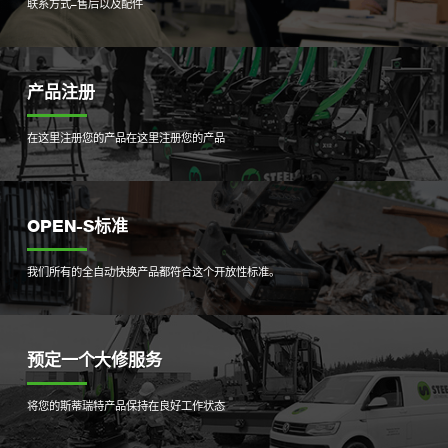
联系方式–售后以及配件
产品注册
在这里注册您的产品
在这里注册您的产品
OPEN-S标准
我们所有的全自动快换产品都符合这个开放性标准。
预定一个大修服务
将您的斯蒂瑞特产品保持在良好工作状态