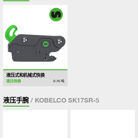
液压式和机械式快换
液压快换
0-70
吨
/ KOBELCO SK17SR-5
液压手腕