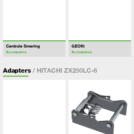
Centrale Smering
GEOfit
Accessoires
Accessoires
/ HITACHI ZX250LC-6
Adapters