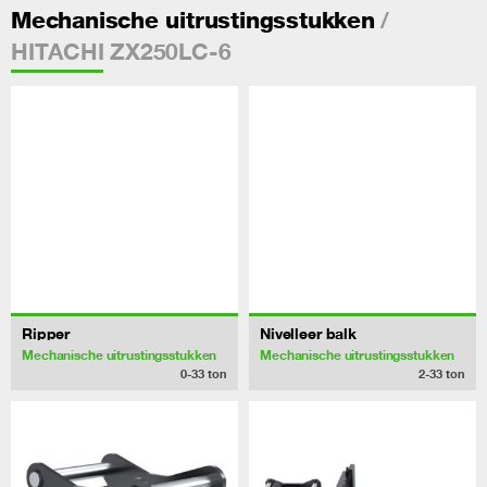
/
Mechanische uitrustingsstukken
HITACHI ZX250LC-6
Ripper
Nivelleer balk
Mechanische uitrustingsstukken
Mechanische uitrustingsstukken
0-33
ton
2-33
ton