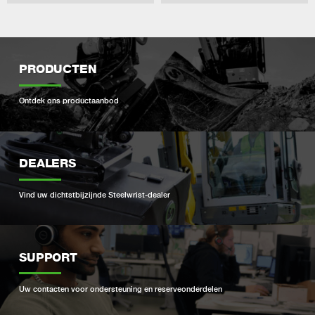
PRODUCTEN
Ontdek ons ​​productaanbod
DEALERS
Vind uw dichtstbijzijnde Steelwrist-dealer
SUPPORT
Uw contacten voor ondersteuning en reserveonderdelen