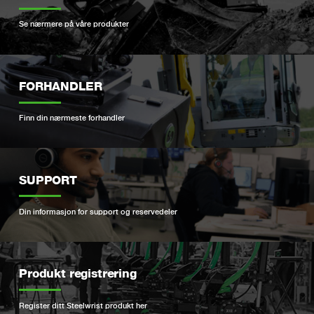
Se nærmere på våre produkter
FORHANDLER
Finn din nærmeste forhandler
SUPPORT
Din informasjon for support og reservedeler
Produkt registrering
Register ditt Steelwrist produkt her