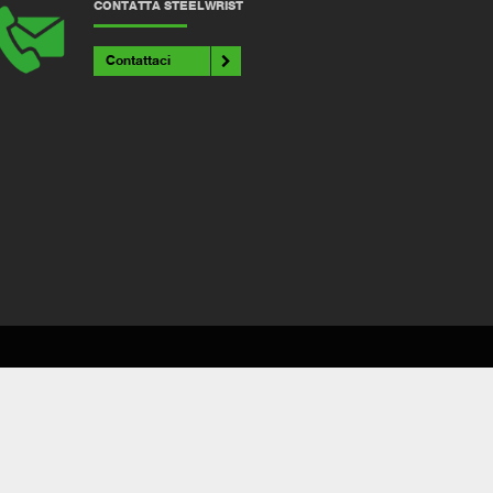
CONTATTA STEELWRIST
Contattaci