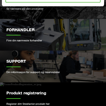
Se nærmere på våre produkter
FORHANDLER
Finn din nærmeste forhandler
SUPPORT
Din informasjon for support og reservedeler
Produkt registrering
Register ditt Steelwrist produkt her