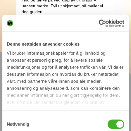
Denne nettsiden anvender cookies
Vi bruker informasjonskapsler for å gi innhold og
annonser et personlig preg, for å levere sosiale
mediefunksjoner og for å analysere trafikken vår. Vi deler
dessuten informasjon om hvordan du bruker nettstedet
vårt, med partnerne våre innen sosiale medier,
annonsering og analysearbeid, som kan kombinere den
med annen informasjon du har gjort tilgjengelig for dem,
eller som de har samlet inn gjennom din bruk av
tjenestene deres.
Samtykkevalg
Nødvendig