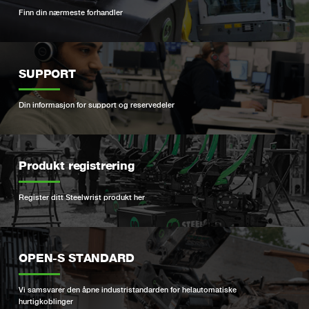
Finn din nærmeste forhandler
SUPPORT
Din informasjon for support og reservedeler
Produkt registrering
Register ditt Steelwrist produkt her
OPEN-S STANDARD
Vi samsvarer den åpne industristandarden for helautomatiske
hurtigkoblinger