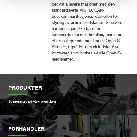
begynt å levere maskiner med den
standardiserte MiC 4.0 CAN-
busskommunikasjonsprotokollen for
styring av arbeidsredskaper. Steelwrist
har løsningen ikke bare for
kommunikasjonsprotokollen, men som
et grunnleggende medlem av Open-S
Alliance, også for den elektriske V14-
kontakten som brukes av alle Open-S-
medlemmer.
PRODUKTER
Se nærmere på våre produkter
FORHANDLER