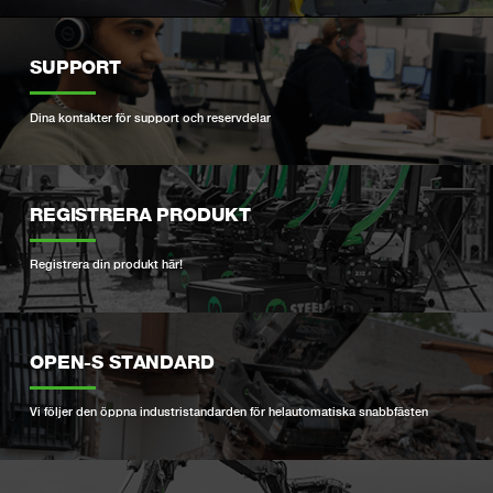
SUPPORT
Dina kontakter för support och reservdelar
REGISTRERA PRODUKT
Registrera din produkt här!
OPEN-S STANDARD
Vi följer den öppna industristandarden för helautomatiska snabbfästen