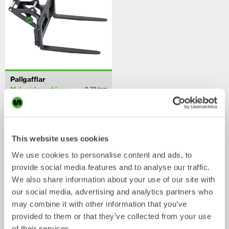
Pallgafflar
Mekaniska redskap
2-33
ton
/ Hidromek HMK 102
Skopor
This website uses cookies
We use cookies to personalise content and ads, to
provide social media features and to analyse our traffic.
We also share information about your use of our site with
our social media, advertising and analytics partners who
may combine it with other information that you’ve
provided to them or that they’ve collected from your use
of their services.