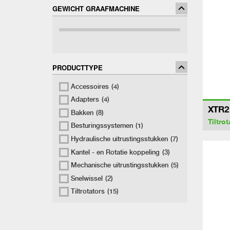
GEWICHT GRAAFMACHINE
PRODUCTTYPE
Accessoires
(4)
Adapters
(4)
XTR2
Bakken
(8)
Tiltrot
Besturingssystemen
(1)
Hydraulische uitrustingsstukken
(7)
Kantel - en Rotatie koppeling
(3)
Mechanische uitrustingsstukken
(5)
Snelwissel
(2)
Tiltrotators
(15)