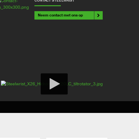
Neem contact met ons op