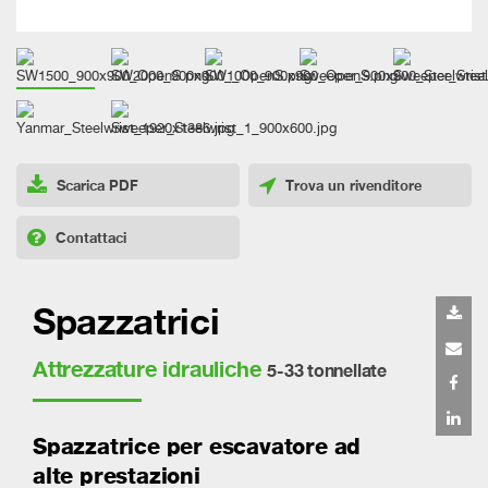
Scarica PDF
Trova un rivenditore
Contattaci
Spazzatrici
Attrezzature idrauliche
5-33 tonnellate
Spazzatrice per escavatore ad
alte prestazioni