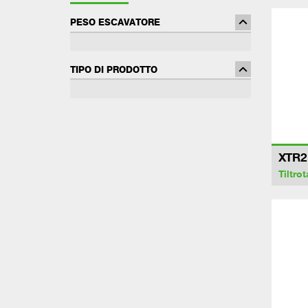
PESO ESCAVATORE
TIPO DI PRODOTTO
XTR2
Tiltrot