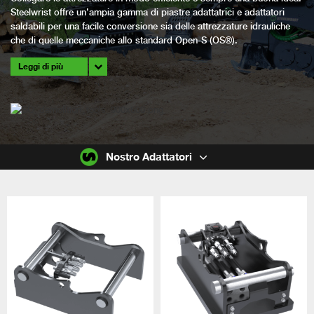
Steelwrist offre un’ampia gamma di piastre adattatrici e adattatori
saldabili per una facile conversione sia delle attrezzature idrauliche
che di quelle meccaniche allo standard Open-S (OS®).
Leggi di più
Nostro Adattatori