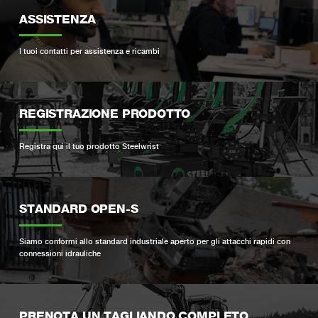
ASSISTENZA
I tuoi contatti per assistenza e ricambi
REGISTRAZIONE PRODOTTO
Registra qui il tuo prodotto Steelwrist
STANDARD OPEN-S
Siamo conformi allo standard industriale aperto per gli attacchi rapidi con
connessioni idrauliche
PRENOTA UN TAGLIANDO COMPLETO