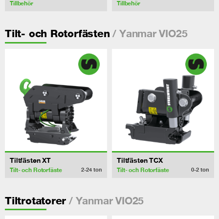
Tillbehör
Tillbehör
/ Yanmar VIO25
Tilt- och Rotorfästen
Tiltfästen XT
Tiltfästen TCX
Tilt- och Rotorfäste
Tilt- och Rotorfäste
2-24
ton
0-2
ton
/ Yanmar VIO25
Tiltrotatorer