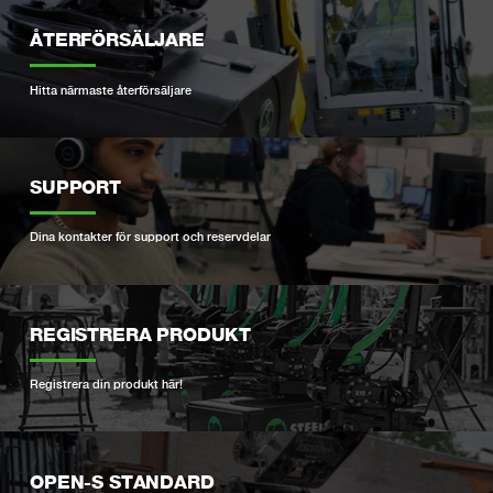
ÅTERFÖRSÄLJARE
Hitta närmaste återförsäljare
SUPPORT
Dina kontakter för support och reservdelar
REGISTRERA PRODUKT
Registrera din produkt här!
OPEN-S STANDARD