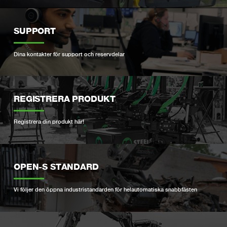
SUPPORT
Dina kontakter för support och reservdelar
REGISTRERA PRODUKT
Registrera din produkt här!
OPEN-S STANDARD
Vi följer den öppna industristandarden för helautomatiska snabbfästen