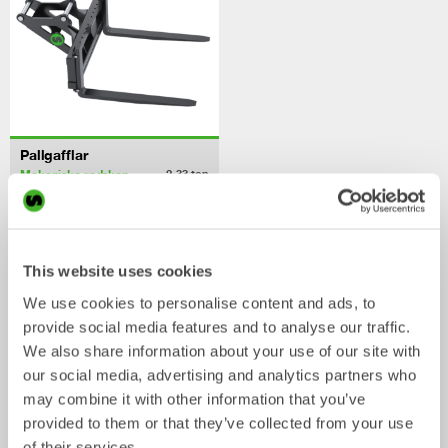
Pallgafflar
Mekaniska redskap
2-33
ton
/ SANY SY210C
Skopor
This website uses cookies
We use cookies to personalise content and ads, to
provide social media features and to analyse our traffic.
We also share information about your use of our site with
our social media, advertising and analytics partners who
may combine it with other information that you’ve
provided to them or that they’ve collected from your use
of their services.