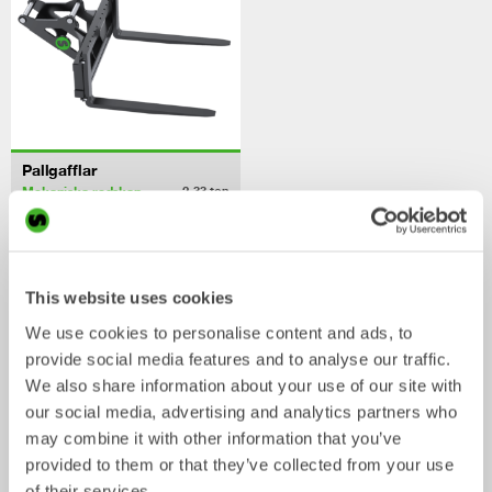
Pallgafflar
Mekaniska redskap
2-33
ton
/ SANY SY140C-9i
Skopor
This website uses cookies
We use cookies to personalise content and ads, to
provide social media features and to analyse our traffic.
We also share information about your use of our site with
our social media, advertising and analytics partners who
may combine it with other information that you’ve
provided to them or that they’ve collected from your use
of their services.