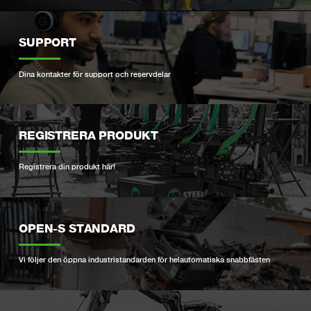
SUPPORT
Dina kontakter för support och reservdelar
REGISTRERA PRODUKT
Registrera din produkt här!
OPEN-S STANDARD
Vi följer den öppna industristandarden för helautomatiska snabbfästen