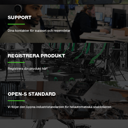
SUPPORT
Dina kontakter för support och reservdelar
REGISTRERA PRODUKT
Registrera din produkt här!
OPEN-S STANDARD
Vi följer den öppna industristandarden för helautomatiska snabbfästen