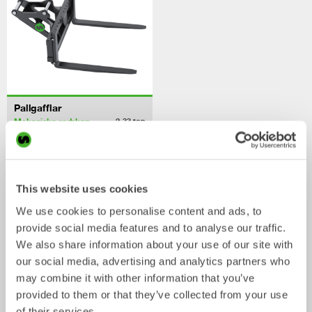
Pallgafflar
Mekaniska redskap
2-33
ton
/ KUBOTA KX042-4
Skopor
This website uses cookies
We use cookies to personalise content and ads, to
provide social media features and to analyse our traffic.
We also share information about your use of our site with
our social media, advertising and analytics partners who
may combine it with other information that you’ve
provided to them or that they’ve collected from your use
of their services.