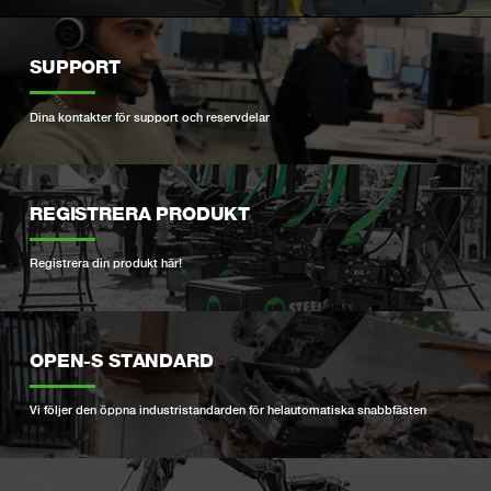
SUPPORT
Dina kontakter för support och reservdelar
REGISTRERA PRODUKT
Registrera din produkt här!
OPEN-S STANDARD
Vi följer den öppna industristandarden för helautomatiska snabbfästen