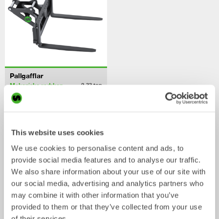
Pallgafflar
Mekaniska redskap
2-33
ton
/ KOBELCO SK200-8
Skopor
This website uses cookies
We use cookies to personalise content and ads, to
provide social media features and to analyse our traffic.
We also share information about your use of our site with
our social media, advertising and analytics partners who
may combine it with other information that you’ve
provided to them or that they’ve collected from your use
of their services.