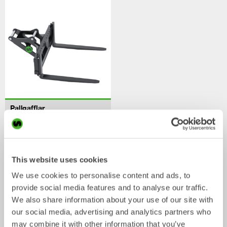
Pallgafflar
Mekaniska redskap
2-33
ton
/ KOBELCO SK140SRL-5
Skopor
This website uses cookies
We use cookies to personalise content and ads, to
provide social media features and to analyse our traffic.
We also share information about your use of our site with
our social media, advertising and analytics partners who
may combine it with other information that you’ve