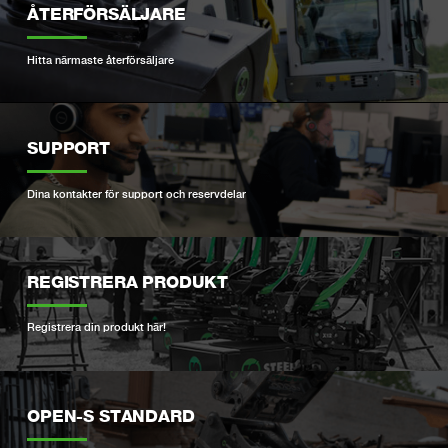
ÅTERFÖRSÄLJARE
Hitta närmaste återförsäljare
SUPPORT
Dina kontakter för support och reservdelar
REGISTRERA PRODUKT
Registrera din produkt här!
OPEN-S STANDARD