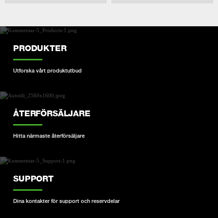
PRODUKTER
Utforska vårt produktutbud
ÅTERFÖRSÄLJARE
Hitta närmaste återförsäljare
SUPPORT
Dina kontakter för support och reservdelar