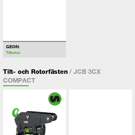
GEOfit
Tillbehör
/ JCB 3CX
Tilt- och Rotorfästen
COMPACT