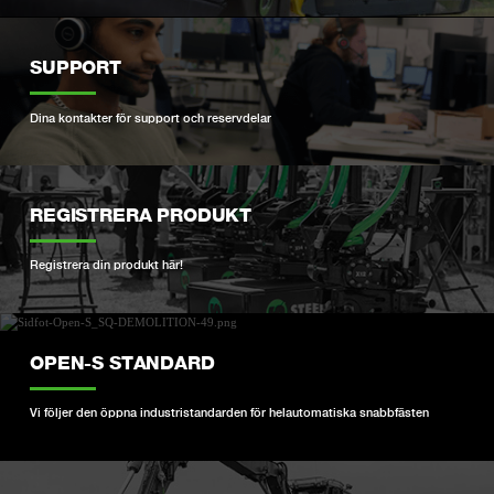
SUPPORT
Dina kontakter för support och reservdelar
REGISTRERA PRODUKT
Registrera din produkt här!
OPEN-S STANDARD
Vi följer den öppna industristandarden för helautomatiska snabbfästen