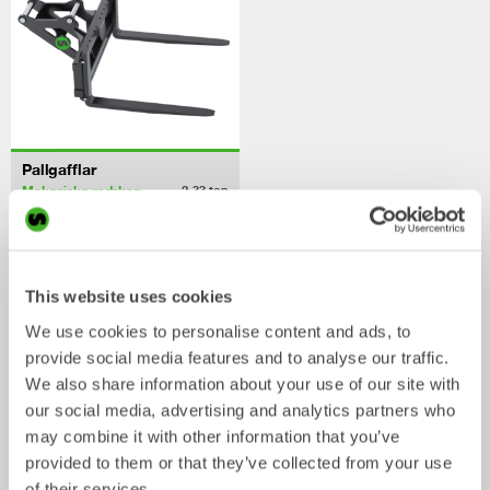
Pallgafflar
Mekaniska redskap
2-33
ton
/ JCB 100C-1
Skopor
This website uses cookies
We use cookies to personalise content and ads, to
provide social media features and to analyse our traffic.
We also share information about your use of our site with
our social media, advertising and analytics partners who
may combine it with other information that you’ve
provided to them or that they’ve collected from your use
of their services.