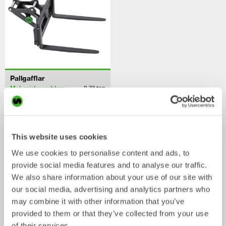
Pallgafflar
Mekaniska redskap
2-33
ton
/ HITACHI ZX160-6
Skopor
This website uses cookies
We use cookies to personalise content and ads, to
provide social media features and to analyse our traffic.
We also share information about your use of our site with
our social media, advertising and analytics partners who
may combine it with other information that you’ve
provided to them or that they’ve collected from your use
of their services.