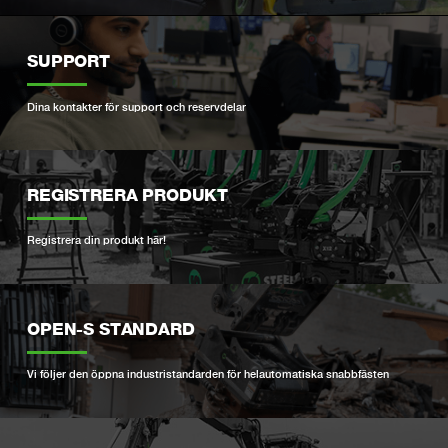
SUPPORT
Dina kontakter för support och reservdelar
REGISTRERA PRODUKT
Registrera din produkt här!
OPEN-S STANDARD
Vi följer den öppna industristandarden för helautomatiska snabbfästen