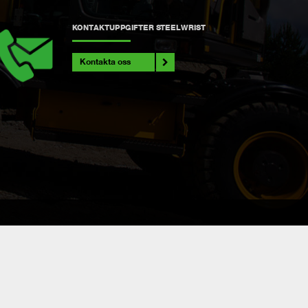
KONTAKTUPPGIFTER STEELWRIST
Kontakta oss