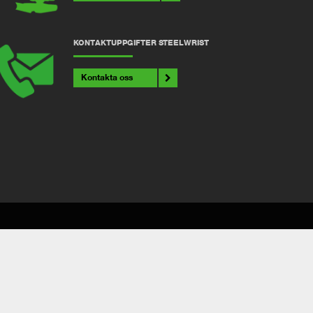
KONTAKTUPPGIFTER STEELWRIST
Kontakta oss