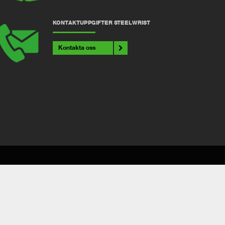
KONTAKTUPPGIFTER STEELWRIST
Kontakta oss