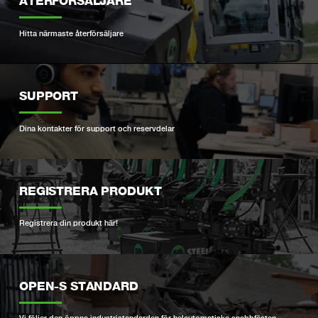
ÅTERFÖRSÄLJARE
Hitta närmaste återförsäljare
SUPPORT
Dina kontakter för support och reservdelar
REGISTRERA PRODUKT
Registrera din produkt här!
OPEN-S STANDARD