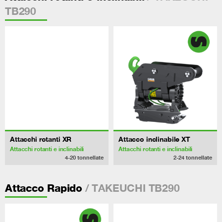
TB290
Attacchi rotanti XR
Attacco inclinabile XT
Attacchi rotanti e inclinabili
Attacchi rotanti e inclinabili
4-20
tonnellate
2-24
tonnellate
/ TAKEUCHI TB290
Attacco Rapido