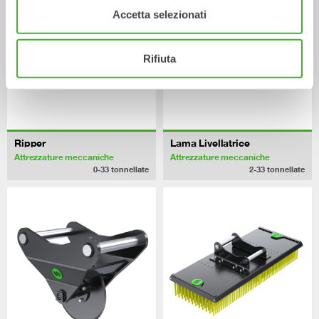
Accetta selezionati
Rifiuta
Ripper
Lama Livellatrice
Attrezzature meccaniche
Attrezzature meccaniche
0-33
tonnellate
2-33
tonnellate