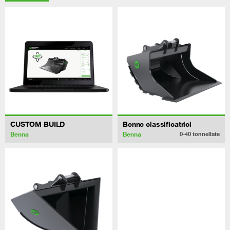
CUSTOM BUILD
Benne classificatrici
Benna
Benna
0-40
tonnellate