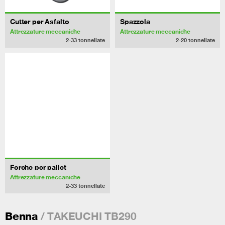
Cutter per Asfalto
Spazzola
Attrezzature meccaniche
Attrezzature meccaniche
2-33
tonnellate
2-20
tonnellate
Forche per pallet
Attrezzature meccaniche
2-33
tonnellate
/ TAKEUCHI TB290
Benna