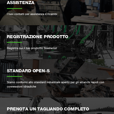
ASSISTENZA
I tuoi contatti per assistenza e ricambi
REGISTRAZIONE PRODOTTO
Registra qui il tuo prodotto Steelwrist
STANDARD OPEN-S
Siamo conformi allo standard industriale aperto per gli attacchi rapidi con
connessioni idrauliche
PRENOTA UN TAGLIANDO COMPLETO