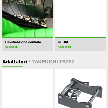
Lubrificazione centrale
GEOfit
Accessori
Accessori
/ TAKEUCHI TB290
Adattatori