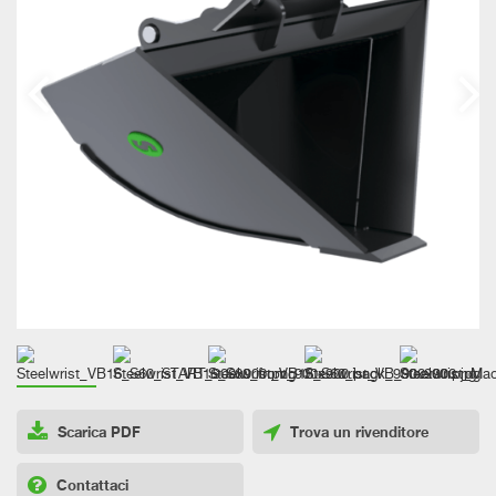
Scarica PDF
Trova un rivenditore
Contattaci