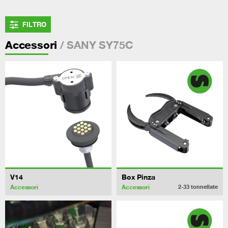
FILTRO
/ SANY SY75C
Accessori
V14
Box Pinza
Accessori
Accessori
2-33
tonnellate