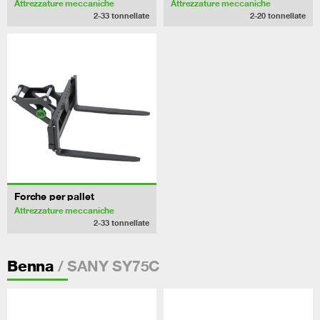
Attrezzature meccaniche
Attrezzature meccaniche
2-33
tonnellate
2-20
tonnellate
Forche per pallet
Attrezzature meccaniche
2-33
tonnellate
/ SANY SY75C
Benna