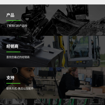
产品
了解我们的产品线
经销商
查找您最近的经销商
支持
联系方式–售后以及配件