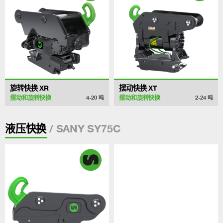
旋转快换 XR
摆动快换 XT
摆动和旋转快换
摆动和旋转快换
4-20
吨
2-24
吨
/ SANY SY75C
液压快换