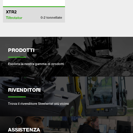
XTR2
Tiltrotator
0-2
tonnellate
PRODOTTI
Esplora la nostra gamma di prodotti
RIVENDITORI
Trova il rivenditore Steelwrist più vicino
ASSISTENZA