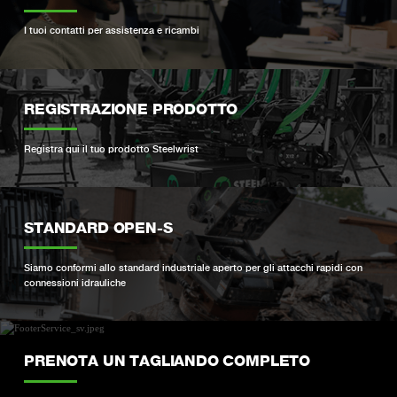
I tuoi contatti per assistenza e ricambi
REGISTRAZIONE PRODOTTO
Registra qui il tuo prodotto Steelwrist
STANDARD OPEN-S
Siamo conformi allo standard industriale aperto per gli attacchi rapidi con
connessioni idrauliche
PRENOTA UN TAGLIANDO COMPLETO