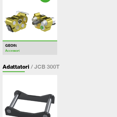
GEOfit
Accessori
/ JCB 300T
Adattatori