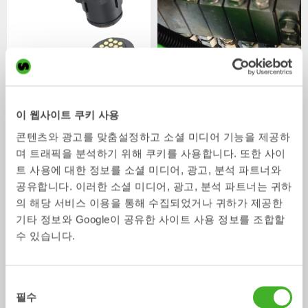
V14
중앙 윤활
이 웹사이트 쿠키 사용
액세서리
액세서리
콘텐츠와 광고를 맞춤설정하고 소셜 미디어 기능을 제공하
며 트래픽을 분석하기 위해 쿠키를 사용합니다. 또한 사이
트 사용에 대한 정보를 소셜 미디어, 광고, 분석 파트너와
공유합니다. 이러한 소셜 미디어, 광고, 분석 파트너는 귀하
의 해당 서비스 이용을 통해 수집되었거나 귀하가 제공한
기타 정보와 Google이 공유한 사이트 사용 정보를 조합할
수 있습니다.
동
필수
의
GEOfit