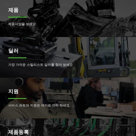
제품
제품사양을 보세요.
딜러
가장 가까운 스틸리스트 딜러를 찾아 보세요
지원
서비스 파트와 지원은 여기로 연락 하세요.
제품등록