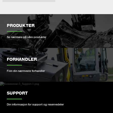
PRODUKTER
Se nærmere på våre produkter
FORHANDLER
Finn din nærmeste forhandler
SUPPORT
Din informasjon for support og reservedeler