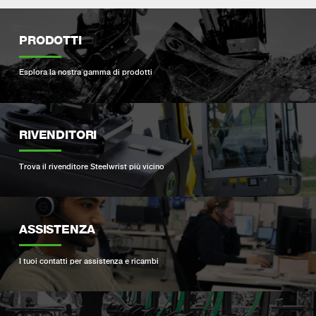
PRODOTTI
Esplora la nostra gamma di prodotti
RIVENDITORI
Trova il rivenditore Steelwrist più vicino
ASSISTENZA
I tuoi contatti per assistenza e ricambi