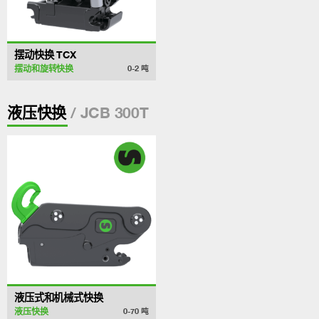
摆动快换 TCX
摆动和旋转快换
0-2
吨
/ JCB 300T
液压快换
液压式和机械式快换
液压快换
0-70
吨