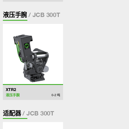
/ JCB 300T
液压手腕
XTR2
液压手腕
0-2
吨
/ JCB 300T
适配器