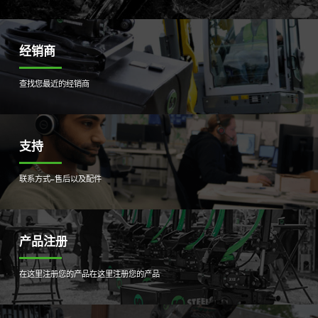
经销商
查找您最近的经销商
支持
联系方式–售后以及配件
产品注册
在这里注册您的产品
在这里注册您的产品