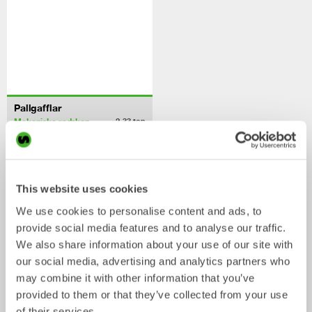
Pallgafflar
Mekaniska redskap
2-33
ton
/ Komatsu PW200
Skopor
This website uses cookies
We use cookies to personalise content and ads, to
provide social media features and to analyse our traffic.
We also share information about your use of our site with
our social media, advertising and analytics partners who
may combine it with other information that you’ve
provided to them or that they’ve collected from your use
of their services.