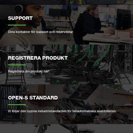
SUPPORT
Dina kontakter för support och reservdelar
REGISTRERA PRODUKT
Registrera din produkt här!
OPEN-S STANDARD
Vi följer den öppna industristandarden för helautomatiska snabbfästen