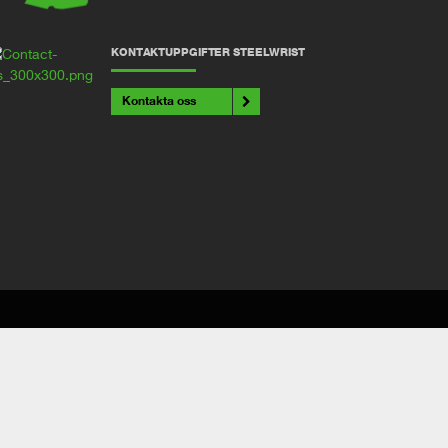
KONTAKTUPPGIFTER STEELWRIST
Kontakta oss