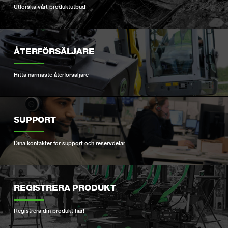
Utforska vårt produktutbud
ÅTERFÖRSÄLJARE
Hitta närmaste återförsäljare
SUPPORT
Dina kontakter för support och reservdelar
REGISTRERA PRODUKT
Registrera din produkt här!