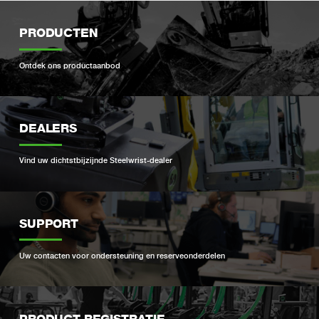
PRODUCTEN
Ontdek ons ​​productaanbod
DEALERS
Vind uw dichtstbijzijnde Steelwrist-dealer
SUPPORT
Uw contacten voor ondersteuning en reserveonderdelen
PRODUCT REGISTRATIE