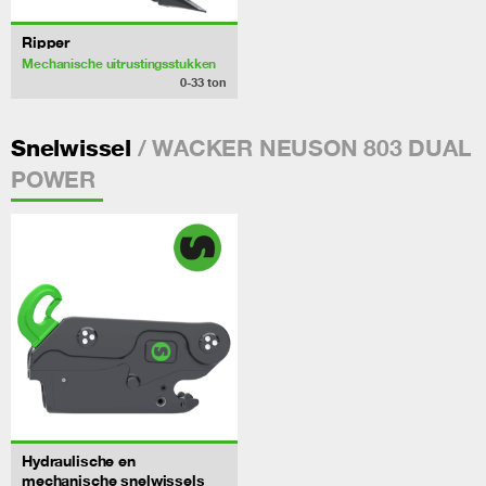
Ripper
Mechanische uitrustingsstukken
0-33
ton
/ WACKER NEUSON 803 DUAL
Snelwissel
POWER
Hydraulische en
mechanische snelwissels