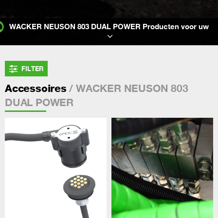
WACKER NEUSON 803 DUAL POWER Producten voor uw
FILTER
/ WACKER NEUSON 803
Accessoires
DUAL POWER